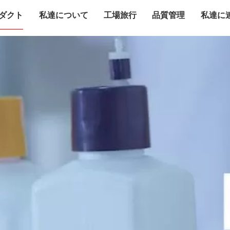
ダクト
私達について
工場旅行
品質管理
私達に