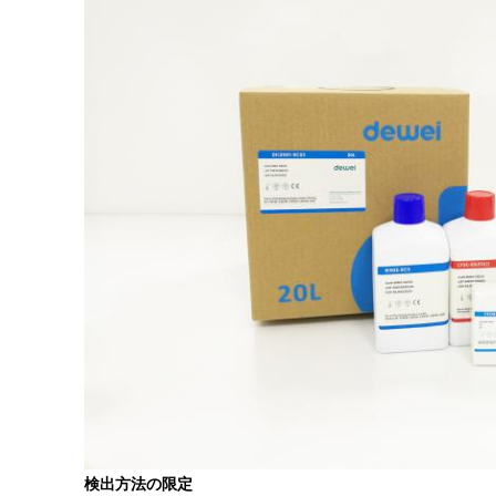
検出方法の限定