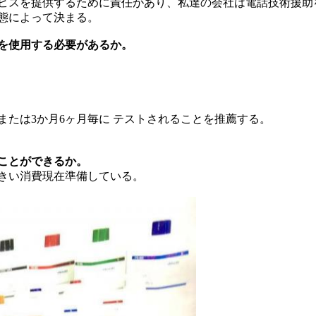
サービスを提供するために責任があり、私達の会社は電話技術援
態によって決まる。
を使用する必要があるか。
または3か月6ヶ月毎に テストされることを推薦する。
ことができるか。
きい消費現在準備している。