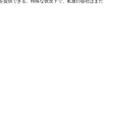
助を提供できる。特殊な状況下で、私達の会社はまた