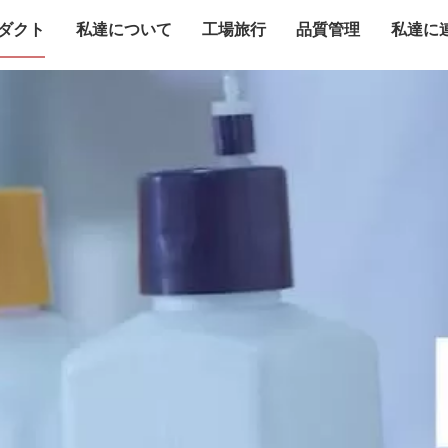
ダクト
私達について
工場旅行
品質管理
私達に