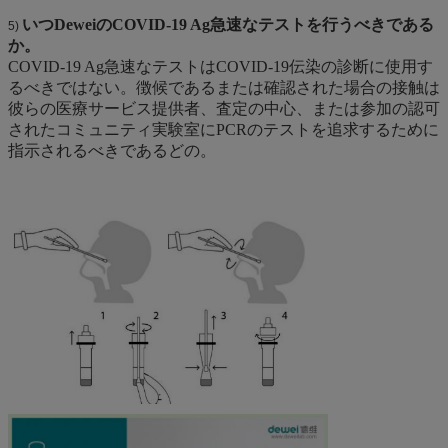
いつDeweiのCOVID-19 Ag急速なテストを行うべきである
5)
か。
COVID-19 Ag急速なテストはCOVID-19伝染の診断に使用す
るべきではない。徴候であるまたは確認された場合の接触は
彼らの医療サービス提供者、査定の中心、または参加の認可
されたコミュニティ実験室にPCRのテストを追求するために
指示されるべきであるどの。