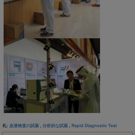
血液検査の試薬
分析的な試薬
Rapid Diagnostic Test
札:
,
,