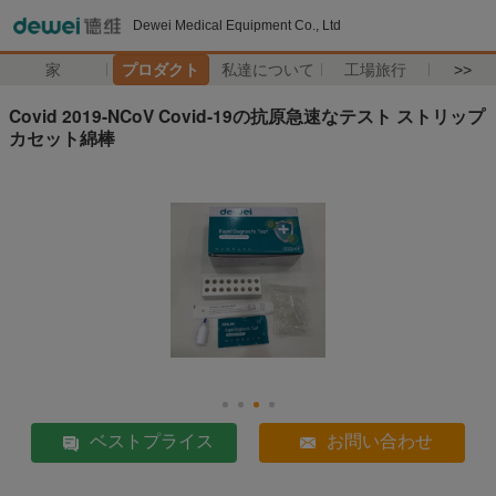
Dewei Medical Equipment Co., Ltd
家
プロダクト
私達について
工場旅行
>>
Covid 2019-NCoV Covid-19の抗原急速なテスト ストリップ
カセット綿棒
ベストプライス
お問い合わせ