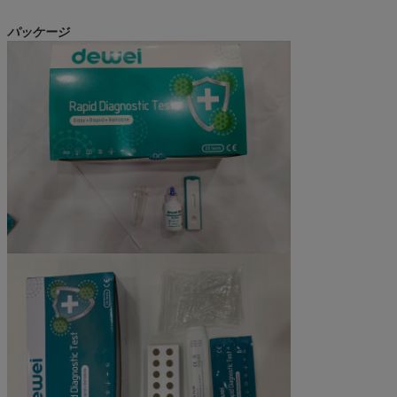
パッケージ