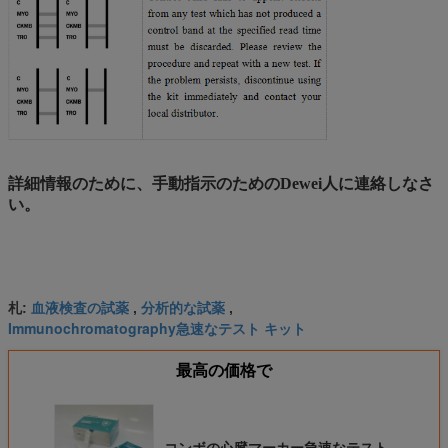
詳細情報のために、手動指示のためのDewei人に連絡しなさ
い。
血液検査の試薬
分析的な試薬
札:
,
,
Immunochromatography急速なテスト キット
最高の価格で
コンボの心臓マーカー急速なテスト