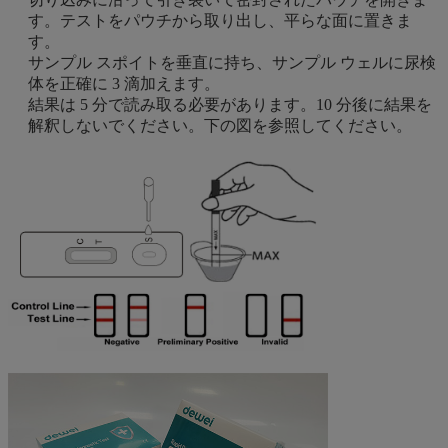
す。テストをパウチから取り出し、平らな面に置きま
す。
サンプル スポイトを垂直に持ち、サンプル ウェルに尿検
体を正確に 3 滴加えます。
結果は 5 分で読み取る必要があります。10 分後に結果を
解釈しないでください。下の図を参照してください。