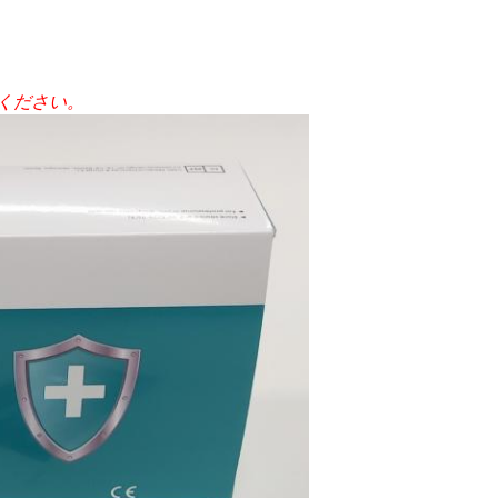
ください。