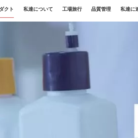
ダクト
私達について
工場旅行
品質管理
私達に