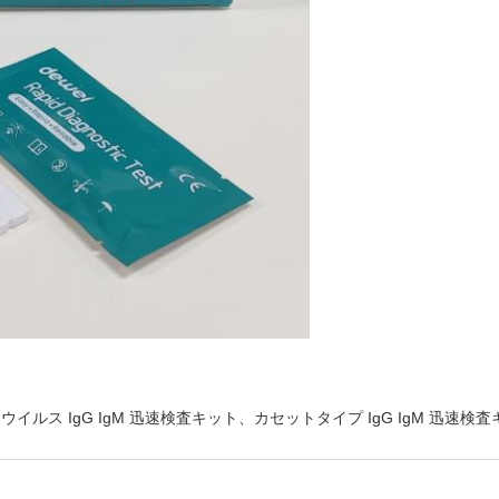
イルス IgG IgM 迅速検査キット、カセットタイプ IgG IgM 迅速検査