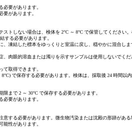
る必要があります。
必要があります。
ない場合は、検体を 2°C ～ 8°C で保管してください。標本は 
凍結する必要があります。
に、凍結した標本をゆっくりと室温に戻し、穏やかに混合しま
症、肉眼的溶血または濁りを示すサンプルは使用しないでくだ
って取得できます。
～ 8°C) で保存する必要があります。検体は、採取後 24 時間
で 2 ～ 30°C で保存する必要があります。
る必要があります。
注意する必要があります。微生物汚染または沈殿の形跡がある
可能性があります。