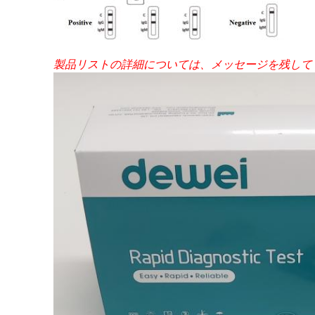
製品リストの詳細については、メッセージを残して