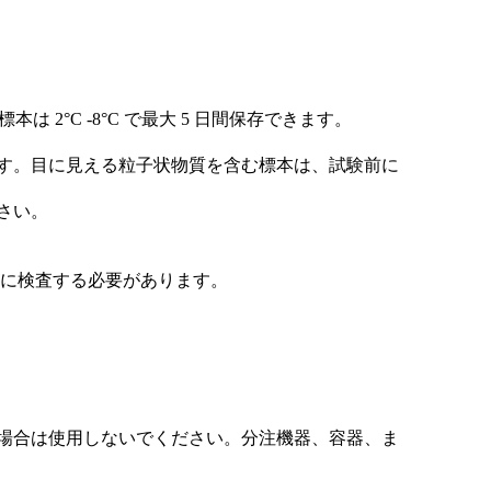
2°C -8°C で最大 5 日間保存できます。
す。目に見える粒子状物質を含む標本は、試験前に
さい。
以内に検査する必要があります。
場合は使用しないでください。分注機器、容器、ま