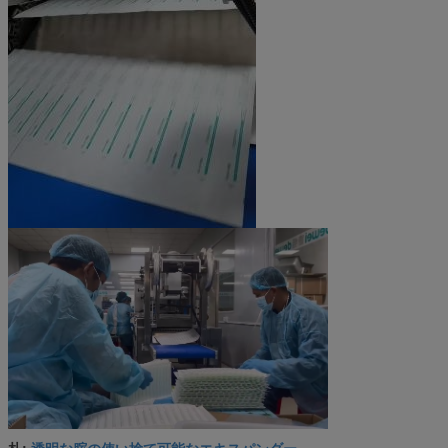
透明な腟の使い捨て可能なエキスパンダー