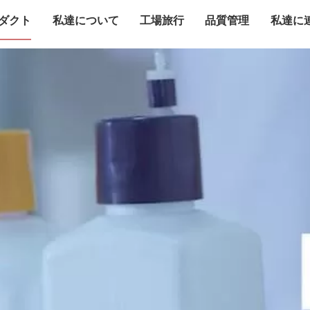
ダクト
私達について
工場旅行
品質管理
私達に