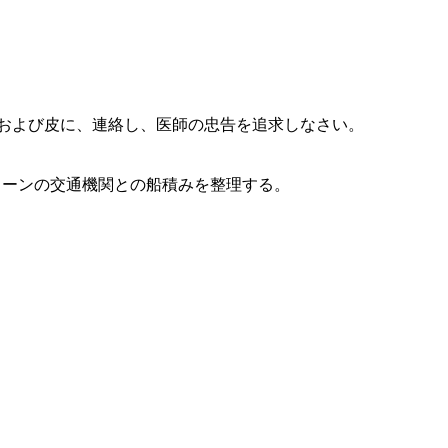
目および皮に、連絡し、医師の忠告を追求しなさい。
チェーンの交通機関との船積みを整理する。