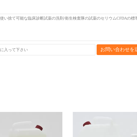
お問い合わせを