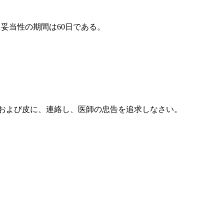
、妥当性の期間は60日である。
目および皮に、連絡し、医師の忠告を追求しなさい。