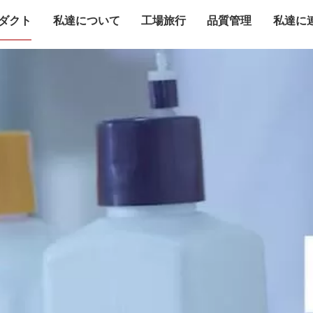
ダクト
私達について
工場旅行
品質管理
私達に