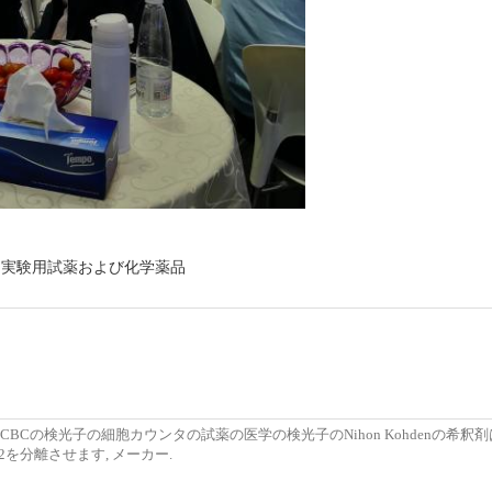
実験用試薬および化学薬品