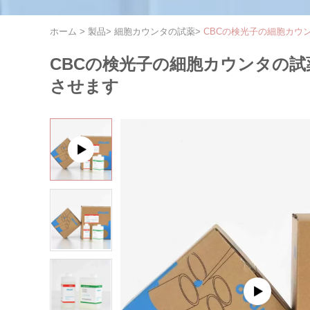
ホーム
>
製品
>
細胞カウンタの試薬
>
CBCの検光子の細胞カウンタの
CBCの検光子の細胞カウンタの試薬の医
させます